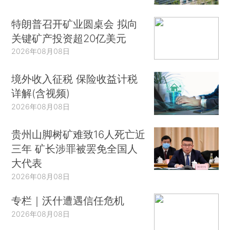
特朗普召开矿业圆桌会 拟向
关键矿产投资超20亿美元
2026年08月08日
境外收入征税 保险收益计税
详解(含视频)
2026年08月08日
贵州山脚树矿难致16人死亡近
三年 矿长涉罪被罢免全国人
大代表
2026年08月08日
专栏｜沃什遭遇信任危机
2026年08月08日