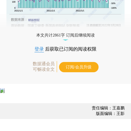
本文共计2861字 订阅后继续阅读
登录
后获取已订阅的阅读权限
数据通会员
订阅/会员升级
可畅读全文
责任编辑：王嘉鹏
版面编辑：王影