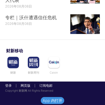
大代表
2026年08月08日
专栏｜沃什遭遇信任危机
2026年08月08日
财新移动
财新
财新周刊
Caixin
登录
网页版
订阅电邮
|
|
Copyright 财新网 All Rights Reserved
App 内打开