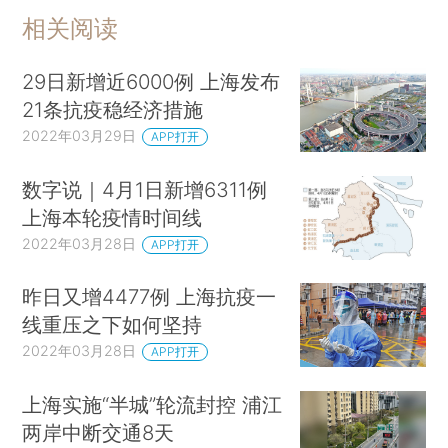
相关阅读
29日新增近6000例 上海发布
21条抗疫稳经济措施
2022年03月29日
APP打开
数字说｜4月1日新增6311例
上海本轮疫情时间线
2022年03月28日
APP打开
昨日又增4477例 上海抗疫一
线重压之下如何坚持
2022年03月28日
APP打开
上海实施“半城”轮流封控 浦江
两岸中断交通8天