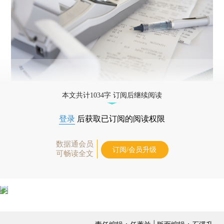
本文共计1034字 订阅后继续阅读
登录
后获取已订阅的阅读权限
数据通会员
订阅/会员升级
可畅读全文