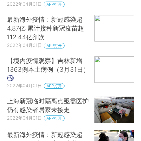
2022年04月01日
APP打开
最新海外疫情：新冠感染超
4.87亿 累计接种新冠疫苗超
112.44亿剂次
2022年04月01日
APP打开
【境内疫情观察】吉林新增
1363例本土病例（3月31日）
2022年04月01日
APP打开
上海新冠临时隔离点亟需医护
仍有感染者居家未接走
2022年04月01日
APP打开
最新海外疫情：新冠感染超