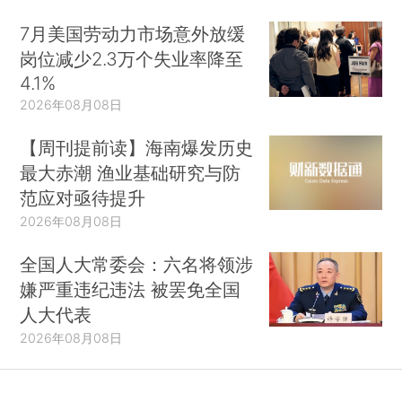
7月美国劳动力市场意外放缓
岗位减少2.3万个失业率降至
4.1%
2026年08月08日
【周刊提前读】海南爆发历史
最大赤潮 渔业基础研究与防
范应对亟待提升
2026年08月08日
全国人大常委会：六名将领涉
嫌严重违纪违法 被罢免全国
人大代表
2026年08月08日