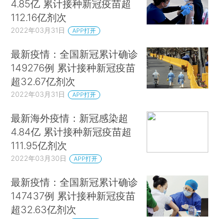
4.85亿 累计接种新冠疫苗超
112.16亿剂次
2022年03月31日
APP打开
最新疫情：全国新冠累计确诊
149276例 累计接种新冠疫苗
超32.67亿剂次
2022年03月31日
APP打开
最新海外疫情：新冠感染超
4.84亿 累计接种新冠疫苗超
111.95亿剂次
2022年03月30日
APP打开
最新疫情：全国新冠累计确诊
147437例 累计接种新冠疫苗
超32.63亿剂次