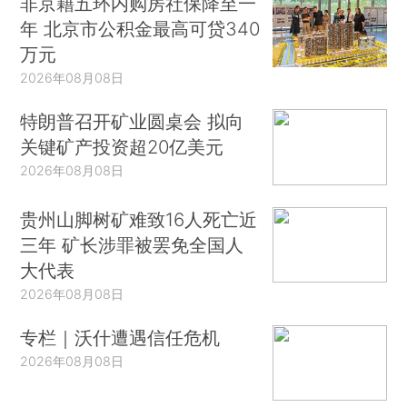
非京籍五环内购房社保降至一
年 北京市公积金最高可贷340
万元
2026年08月08日
特朗普召开矿业圆桌会 拟向
关键矿产投资超20亿美元
2026年08月08日
贵州山脚树矿难致16人死亡近
三年 矿长涉罪被罢免全国人
大代表
2026年08月08日
专栏｜沃什遭遇信任危机
2026年08月08日