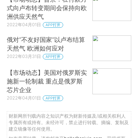
式向卢布转变期间会保持向欧
洲供应天然气
2022年04月01日
APP打开
俄对“不友好国家”以卢布结算
天然气 欧洲如何应对
2022年03月31日
APP打开
【市场动态】美国对俄罗斯实
施新一轮制裁 重点是俄罗斯
芯片企业
2022年04月01日
APP打开
财新网所刊载内容之知识产权为财新传媒及/或相关权利人
专属所有或持有。未经许可，禁止进行转载、摘编、复制及
建立镜像等任何使用。