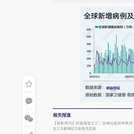
相关报道
【财新周刊】封面报道之三｜吉林抗疫环环承压
近三天新增过万多数无症状