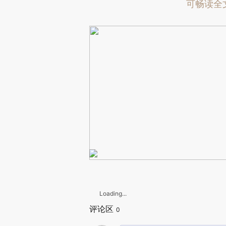
可畅读全
Loading...
评论区
0