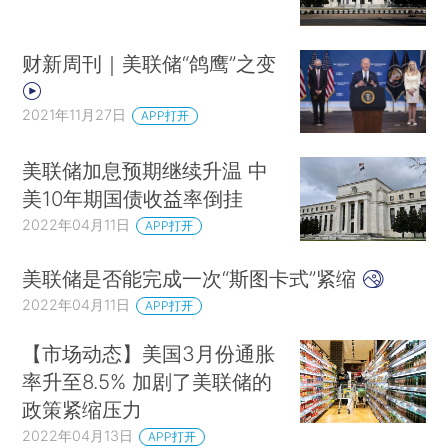
财新周刊｜美联储“鸽鹰”之变
2021年11月27日
APP打开
美联储加息预期继续升温 中
美10年期国债收益率倒挂
2022年04月11日
APP打开
美联储是否能完成一次“斯图卡式”紧缩
2022年04月11日
APP打开
【市场动态】美国3月份通胀
率升至8.5% 加剧了美联储的
政策紧缩压力
2022年04月13日
APP打开