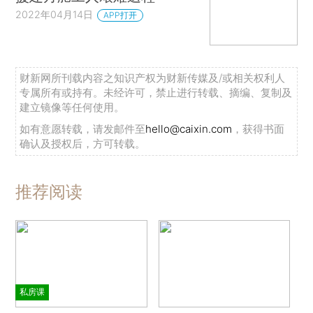
2022年04月14日
APP打开
财新网所刊载内容之知识产权为财新传媒及/或相关权利人
专属所有或持有。未经许可，禁止进行转载、摘编、复制及
建立镜像等任何使用。
如有意愿转载，请发邮件至
hello@caixin.com
，获得书面
确认及授权后，方可转载。
推荐阅读
私房课