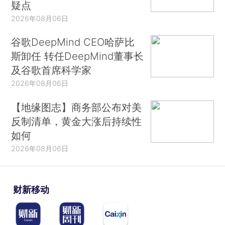
疑点
2026年08月06日
谷歌DeepMind CEO哈萨比
斯卸任 转任DeepMind董事长
及谷歌首席科学家
2026年08月06日
【地缘图志】商务部公布对美
反制清单，黄金大涨后持续性
如何
2026年08月06日
财新移动