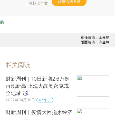
订阅/会员升级
可畅读全文
责任编辑：王嘉鹏
版面编辑：许金玲
相关阅读
财新周刊｜10日新增2.6万例
再现新高 上海大战奥密克戎
全记录
2022年04月09日
APP打开
财新周刊｜疫情大幅拖累经济