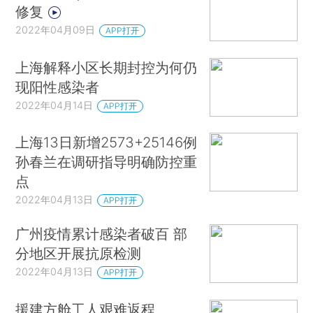
修复
2022年04月09日
APP打开
上海解释小区长期封控为何仍
现阳性感染者
2022年04月14日
APP打开
上海13日新增2573+25146例
孙春兰在调研指导明确防控重
点
2022年04月13日
APP打开
广州疫情累计感染者破百 部
分地区开展抗原检测
2022年04月13日
APP打开
援建方舱工人艰难返程