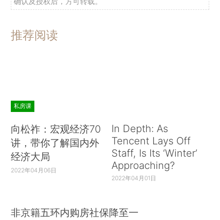
确认及授权后，方可转载。
推荐阅读
私房课
In Depth: As
向松祚：宏观经济70
Tencent Lays Off
讲，带你了解国内外
Staff, Is Its ‘Winter’
经济大局
Approaching?
2022年04月06日
2022年04月01日
非京籍五环内购房社保降至一