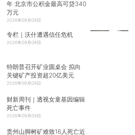
年 北京市公积金最高可贷340
万元
2026年08月08日
专栏｜沃什遭遇信任危机
2026年08月08日
特朗普召开矿业圆桌会 拟向
关键矿产投资超20亿美元
2026年08月08日
财新周刊｜透视女童基因编辑
死亡事件
2026年08月08日
贵州山脚树矿难致16人死亡近