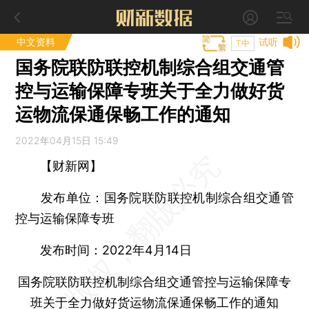
中文资料
试听
T中
国务院联防联控机制综合组交通管
控与运输保障专班关于全力做好货
运物流保通保畅工作的通知
2022年04月15日 15:49
【财新网】
发布单位：国务院联防联控机制综合组交通管
控与运输保障专班
发布时间：2022年4月14日
国务院联防联控机制综合组交通管控与运输保障专
班关于全力做好货运物流保通保畅工作的通知