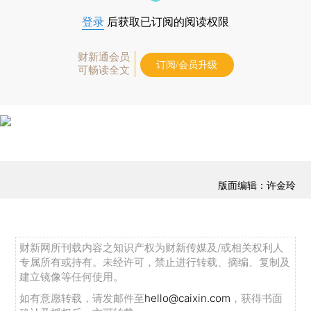
登录
后获取已订阅的阅读权限
财新通会员
订阅/会员升级
可畅读全文
版面编辑：许金玲
财新网所刊载内容之知识产权为财新传媒及/或相关权利人
专属所有或持有。未经许可，禁止进行转载、摘编、复制及
建立镜像等任何使用。
如有意愿转载，请发邮件至
hello@caixin.com
，获得书面