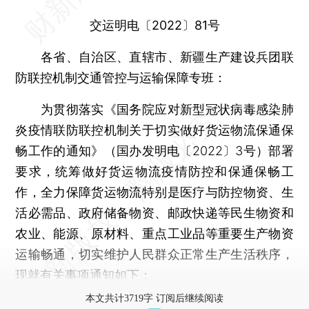
交运明电〔2022〕81号
各省、自治区、直辖市、新疆生产建设兵团联
防联控机制交通管控与运输保障专班：
为贯彻落实《国务院应对新型冠状病毒感染肺
炎疫情联防联控机制关于切实做好货运物流保通保
畅工作的通知》（国办发明电〔2022〕3号）部署
要求，统筹做好货运物流疫情防控和保通保畅工
作，全力保障货运物流特别是医疗与防控物资、生
活必需品、政府储备物资、邮政快递等民生物资和
农业、能源、原材料、重点工业品等重要生产物资
运输畅通，切实维护人民群众正常生产生活秩序，
现就有关事项通知如下：
本文共计3719字 订阅后继续阅读