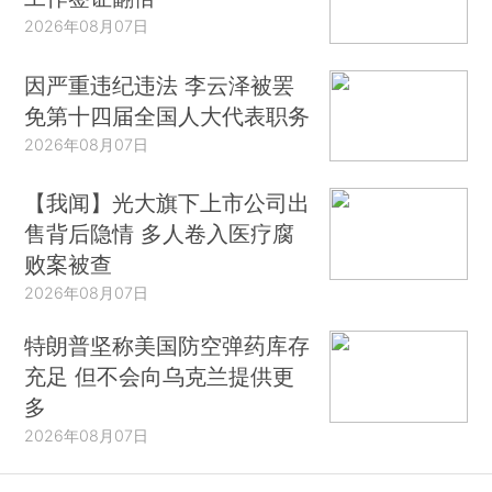
2026年08月07日
因严重违纪违法 李云泽被罢
免第十四届全国人大代表职务
2026年08月07日
【我闻】光大旗下上市公司出
售背后隐情 多人卷入医疗腐
败案被查
2026年08月07日
特朗普坚称美国防空弹药库存
充足 但不会向乌克兰提供更
多
2026年08月07日