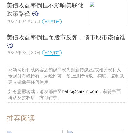
美债收益率倒挂不影响美联储
政策路径
2022年04月06日
APP打开
美债收益率倒挂而股市反弹，债市股市该信谁
2022年03月30日
APP打开
财新网所刊载内容之知识产权为财新传媒及/或相关权利人
专属所有或持有。未经许可，禁止进行转载、摘编、复制及
建立镜像等任何使用。
如有意愿转载，请发邮件至
hello@caixin.com
，获得书面
确认及授权后，方可转载。
推荐阅读