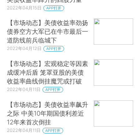
2022年04月15日
APP打开
【市场动态】美债收益率劲扬
债券空方大军已在牛市最后一
道防线前兵临城下
2022年04月12日
APP打开
【市场动态】宏观稳定等因素
成缓冲后盾 笼罩亚股的美债
收益率曲线倒挂魔咒或打破
2022年04月11日
APP打开
【市场动态】美债收益率飙升
之际 中美10年期国债利差近
12年来首次倒挂
2022年04月11日
APP打开