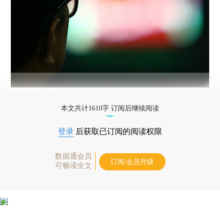
图/视觉中国
本文共计1610字 订阅后继续阅读
登录
后获取已订阅的阅读权限
数据通会员
订阅/会员升级
可畅读全文