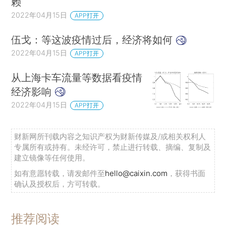
赖
2022年04月15日
APP打开
伍戈：等这波疫情过后，经济将如何
2022年04月15日
APP打开
从上海卡车流量等数据看疫情
经济影响
2022年04月15日
APP打开
财新网所刊载内容之知识产权为财新传媒及/或相关权利人
专属所有或持有。未经许可，禁止进行转载、摘编、复制及
建立镜像等任何使用。
如有意愿转载，请发邮件至
hello@caixin.com
，获得书面
确认及授权后，方可转载。
推荐阅读