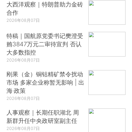
大西洋观察｜特朗普助力金砖
合作
2026年08月07日
特稿｜国航原党委书记樊澄受
贿3847万元二审待宣判 否认
大多数指控
2026年08月07日
刚果（金）铜钴精矿禁令扰动
市场 多家企业称暂无影响 | 出
海·政策
2026年08月07日
人事观察｜长期任职湖北 周
新群升任中央政研室副主任
2026年08月07日