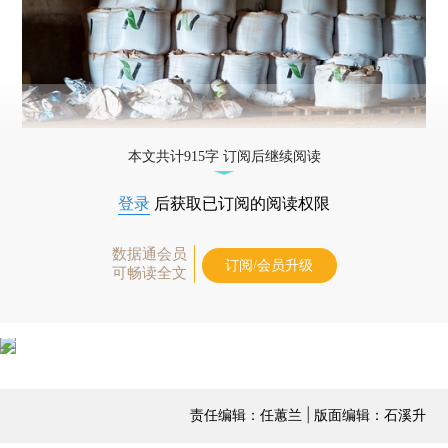
本文共计915字 订阅后继续阅读
登录
后获取已订阅的阅读权限
数据通会员
订阅/会员升级
可畅读全文
责任编辑：任蕙兰 | 版面编辑：石溪升