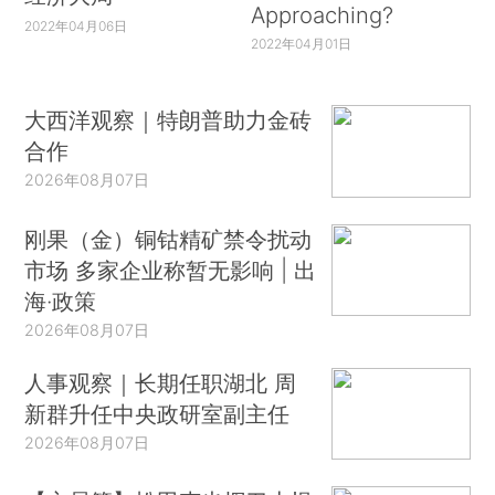
Approaching?
2022年04月06日
2022年04月01日
大西洋观察｜特朗普助力金砖
合作
2026年08月07日
刚果（金）铜钴精矿禁令扰动
市场 多家企业称暂无影响 | 出
海·政策
2026年08月07日
人事观察｜长期任职湖北 周
新群升任中央政研室副主任
2026年08月07日