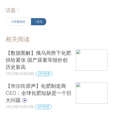
话题：
#市场动态
+关注
相关阅读
【数据图解】俄乌局势下化肥
供给紧张 国产尿素等报价创
历史新高
2022年04月08日
APP打开
【华尔街原声】化肥制造商
CEO：全球化肥短缺是一个巨
大问题
2022年04月01日
APP打开