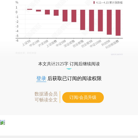
本文共计2125字 订阅后继续阅读
登录
后获取已订阅的阅读权限
数据通会员
订阅/会员升级
可畅读全文