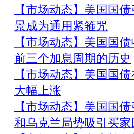
【市场动态】美国国债
景成为通用紧箍咒
【市场动态】美国国债
前三个加息周期的历史
【市场动态】美国国债
大幅上涨
【市场动态】美国国债
和乌克兰局势吸引买家