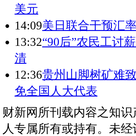
美元
14:09
美日联合干预汇
13:32
“90后”农民工
清
12:36
贵州山脚树矿难致
免全国人大代表
财新网所刊载内容之知识
人专属所有或持有。未经