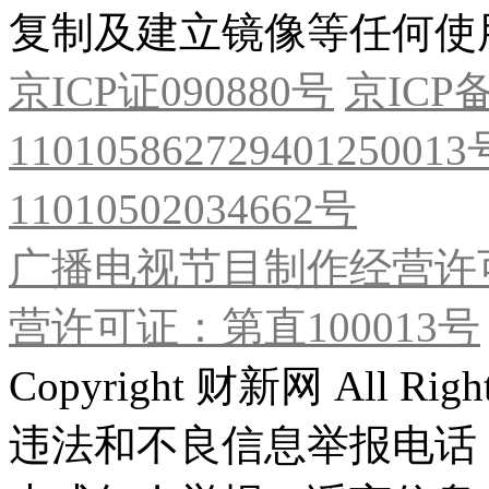
复制及建立镜像等任何使
京ICP证090880号
京ICP备
11010586272940125001
11010502034662号
广播电视节目制作经营许可
营许可证：第直100013号
Copyright 财新网 All R
违法和不良信息举报电话