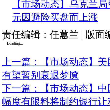
【市场动态】乌克兰局
元因避险买盘而上涨
责任编辑：任蕙兰 | 版
Loading...
上一篇：【市场动态】美
有望暂别衰退梦魇
下一篇：【市场动态】中国
幅度有限料将制约银行让