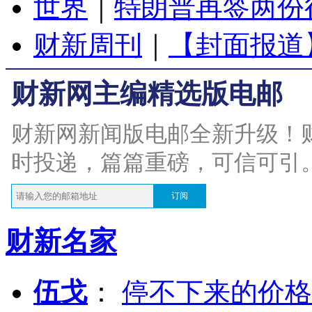
世界
｜
特朗普再签两份
财新周刊
｜
【封面报道
财新网主编精选版电邮
财新网新闻版电邮全新升级！
时投递，篇篇重磅，可信可引
订阅
财新名家
伍戈
：
停不下来的价格