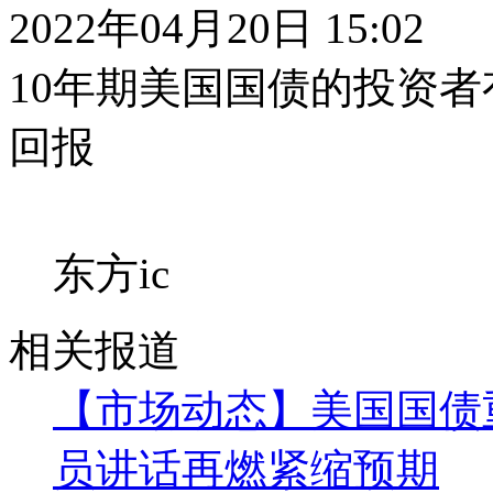
2022年04月20日 15:02
10年期美国国债的投资
回报
东方ic
相关报道
【市场动态】美国国债
员讲话再燃紧缩预期