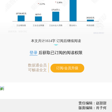
本文共计1614字 订阅后继续阅读
登录
后获取已订阅的阅读权限
数据通会员
订阅/会员升级
可畅读全文
责任编辑：赵甜甜
版面编辑：肖子何