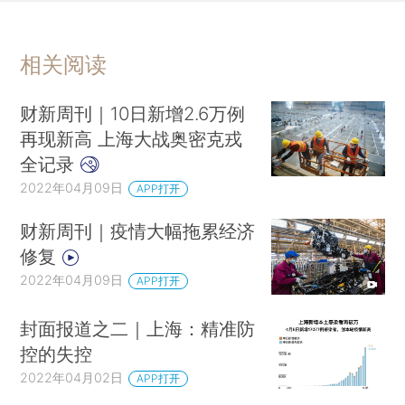
相关阅读
财新周刊｜10日新增2.6万例
再现新高 上海大战奥密克戎
全记录
2022年04月09日
APP打开
财新周刊｜疫情大幅拖累经济
修复
2022年04月09日
APP打开
封面报道之二｜上海：精准防
控的失控
2022年04月02日
APP打开