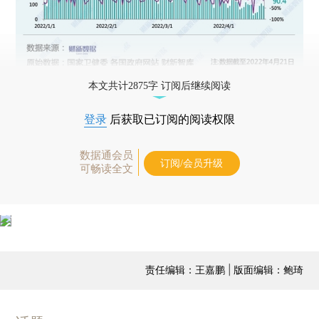
本文共计2875字 订阅后继续阅读
登录
后获取已订阅的阅读权限
数据通会员
订阅/会员升级
可畅读全文
责任编辑：王嘉鹏 | 版面编辑：鲍琦