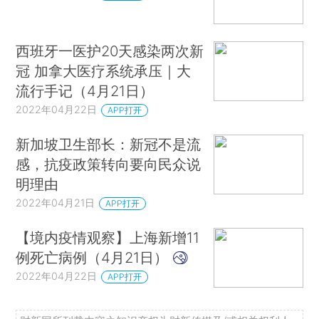
西班牙一医护20天感染两次新
冠 加拿大医疗系统承压｜大
流行手记（4月21日）
2022年04月22日
APP打开
新加坡卫生部长：新冠不是流
感，抗疫政策转向要向民众说
明理由
2022年04月21日
APP打开
【境内疫情观察】上海新增11
例死亡病例（4月21日）
2022年04月22日
APP打开