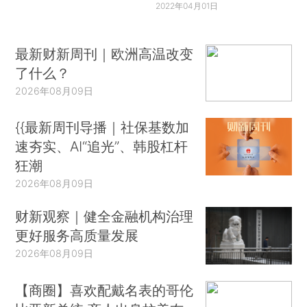
2022年04月01日
最新财新周刊｜欧洲高温改变
了什么？
2026年08月09日
{{最新周刊导播｜社保基数加
速夯实、AI“追光”、韩股杠杆
狂潮
2026年08月09日
财新观察｜健全金融机构治理
更好服务高质量发展
2026年08月09日
【商圈】喜欢配戴名表的哥伦