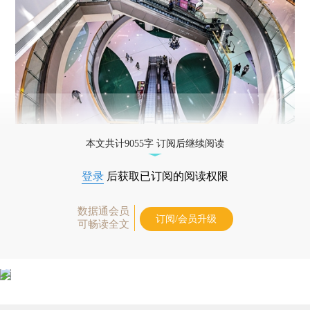
本文共计9055字 订阅后继续阅读
登录
后获取已订阅的阅读权限
数据通会员
订阅/会员升级
可畅读全文