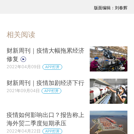
版面编辑：刘春辉
相关阅读
财新周刊｜疫情大幅拖累经济
修复
2022年04月09日
APP打开
财新周刊｜疫情加剧经济下行
2021年09月04日
APP打开
疫情如何影响出口？报告称上
海外贸二季度短期承压
2022年04月22日
APP打开