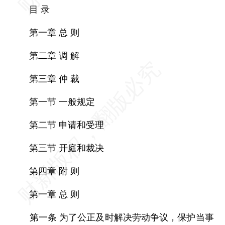
目 录
第一章 总 则
第二章 调 解
第三章 仲 裁
第一节 一般规定
第二节 申请和受理
第三节 开庭和裁决
第四章 附 则
第一章 总 则
第一条 为了公正及时解决劳动争议，保护当事