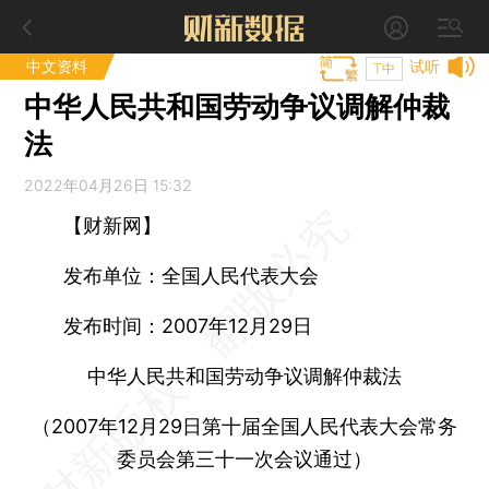
中文资料
试听
T中
中华人民共和国劳动争议调解仲裁
法
2022年04月26日 15:32
【财新网】
发布单位：全国人民代表大会
发布时间：2007年12月29日
中华人民共和国劳动争议调解仲裁法
（2007年12月29日第十届全国人民代表大会常务
委员会第三十一次会议通过）