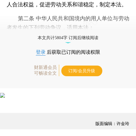
人合法权益，促进劳动关系和谐稳定，制定本法。
第二条 中华人民共和国境内的用人单位与劳动
者发生的下列劳动争议，适用本法：
本文共计5804字 订阅后继续阅读
登录
后获取已订阅的阅读权限
财新通会员
订阅/会员升级
可畅读全文
版面编辑：许金玲