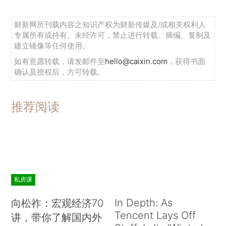
财新网所刊载内容之知识产权为财新传媒及/或相关权利人
专属所有或持有。未经许可，禁止进行转载、摘编、复制及
建立镜像等任何使用。
如有意愿转载，请发邮件至
hello@caixin.com
，获得书面
确认及授权后，方可转载。
推荐阅读
私房课
In Depth: As
向松祚：宏观经济70
Tencent Lays Off
讲，带你了解国内外