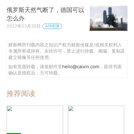
俄罗斯天然气断了，德国可以
怎么办
2022年03月30日
APP打开
财新网所刊载内容之知识产权为财新传媒及/或相关权利人
专属所有或持有。未经许可，禁止进行转载、摘编、复制及
建立镜像等任何使用。
如有意愿转载，请发邮件至
hello@caixin.com
，获得书面
确认及授权后，方可转载。
推荐阅读