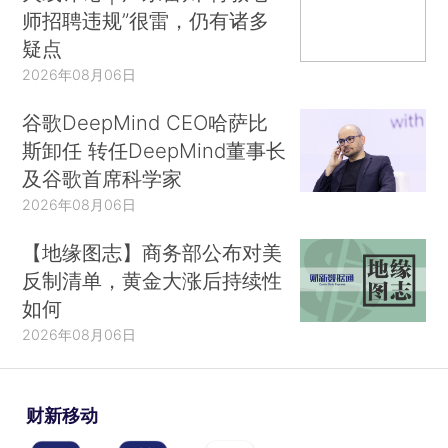
师招聘违规”很雷，仍有诸多
疑点
2026年08月06日
谷歌DeepMind CEO哈萨比
斯卸任 转任DeepMind董事长
及谷歌首席科学家
2026年08月06日
【地缘图志】商务部公布对美
反制清单，黄金大涨后持续性
如何
2026年08月06日
财新移动