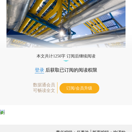
本文共计1250字 订阅后继续阅读
登录
后获取已订阅的阅读权限
数据通会员
订阅/会员升级
可畅读全文