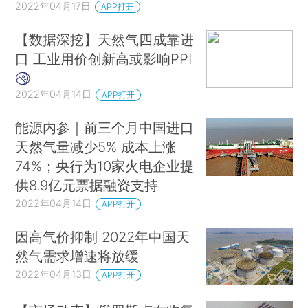
2022年04月17日
APP打开
【数据深挖】天然气四成靠进
口 工业用价创新高或影响PPI
2022年04月14日
APP打开
能源内参｜前三个月中国进口
天然气量减少5% 成本上涨
74%；央行为10家火电企业提
供8.9亿元票据融资支持
2022年04月14日
APP打开
因高气价抑制 2022年中国天
然气需求增速将放缓
2022年04月13日
APP打开