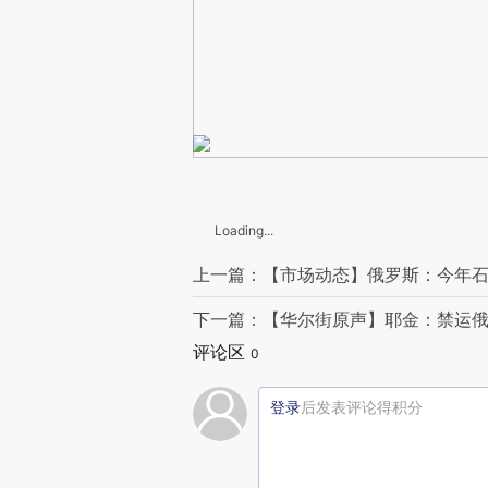
Loading...
上一篇：【市场动态】俄罗斯：今年石
下一篇：【华尔街原声】耶金：禁运
评论区
0
登录
后发表评论得积分