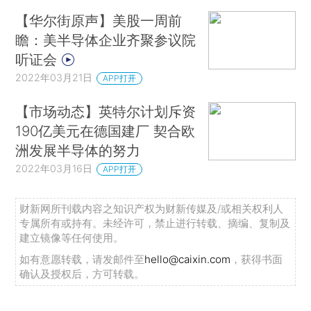
【华尔街原声】美股一周前
瞻：美半导体企业齐聚参议院
听证会
2022年03月21日
APP打开
【市场动态】英特尔计划斥资
190亿美元在德国建厂 契合欧
洲发展半导体的努力
2022年03月16日
APP打开
财新网所刊载内容之知识产权为财新传媒及/或相关权利人
专属所有或持有。未经许可，禁止进行转载、摘编、复制及
建立镜像等任何使用。
如有意愿转载，请发邮件至
hello@caixin.com
，获得书面
确认及授权后，方可转载。