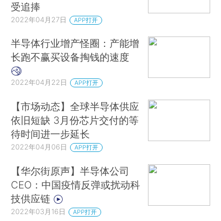
受追捧
2022年04月27日
APP打开
半导体行业增产怪圈：产能增
长跑不赢买设备掏钱的速度
2022年04月22日
APP打开
【市场动态】全球半导体供应
依旧短缺 3月份芯片交付的等
待时间进一步延长
2022年04月06日
APP打开
【华尔街原声】半导体公司
CEO：中国疫情反弹或扰动科
技供应链
2022年03月16日
APP打开