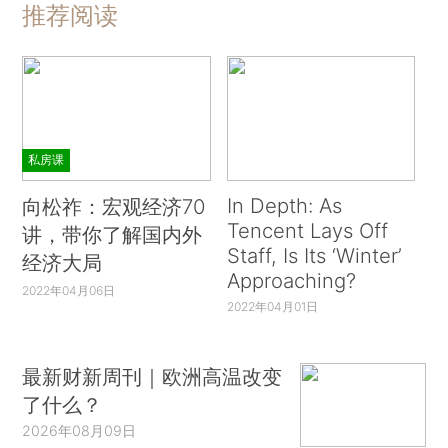
推荐阅读
私房课
In Depth: As
向松祚：宏观经济70
Tencent Lays Off
讲，带你了解国内外
Staff, Is Its ‘Winter’
经济大局
Approaching?
2022年04月06日
2022年04月01日
最新财新周刊｜欧洲高温改变
了什么？
2026年08月09日