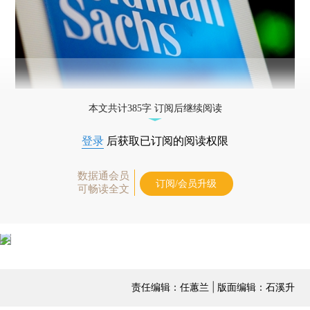
本文共计385字 订阅后继续阅读
登录
后获取已订阅的阅读权限
数据通会员
订阅/会员升级
可畅读全文
责任编辑：任蕙兰 | 版面编辑：石溪升