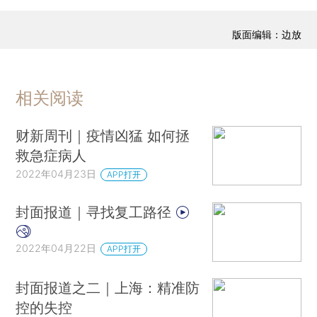
版面编辑：边放
相关阅读
财新周刊｜疫情凶猛 如何拯
救急症病人
2022年04月23日
APP打开
封面报道｜寻找复工路径
2022年04月22日
APP打开
封面报道之二｜上海：精准防
控的失控