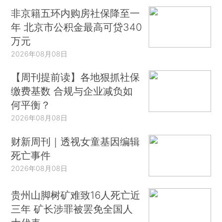
非京籍五环内购房社保降至一
年 北京市公积金最高可贷340
万元
2026年08月08日
【周刊提前读】各地狠抓社保
缴费基数 合规与企业减负如
何平衡？
2026年08月08日
财新周刊｜透视女童基因编辑
死亡事件
2026年08月08日
贵州山脚树矿难致16人死亡近
三年 矿长涉罪被罢免全国人