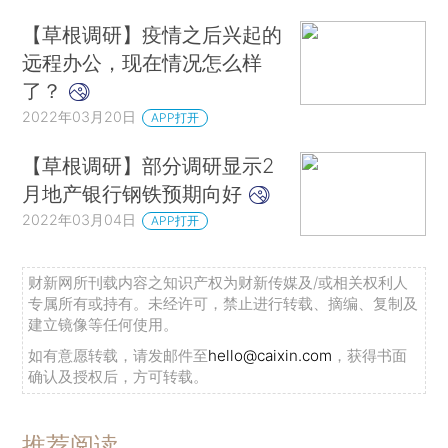
【草根调研】疫情之后兴起的
远程办公，现在情况怎么样
了？
2022年03月20日
APP打开
【草根调研】部分调研显示2
月地产银行钢铁预期向好
2022年03月04日
APP打开
财新网所刊载内容之知识产权为财新传媒及/或相关权利人
专属所有或持有。未经许可，禁止进行转载、摘编、复制及
建立镜像等任何使用。
如有意愿转载，请发邮件至
hello@caixin.com
，获得书面
确认及授权后，方可转载。
推荐阅读