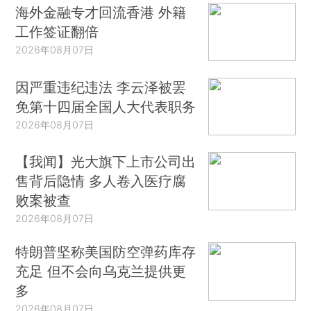
海外金融专才回流香港 外籍
工作签证翻倍
2026年08月07日
因严重违纪违法 李云泽被罢
免第十四届全国人大代表职务
2026年08月07日
【我闻】光大旗下上市公司出
售背后隐情 多人卷入医疗腐
败案被查
2026年08月07日
特朗普坚称美国防空弹药库存
充足 但不会向乌克兰提供更
多
2026年08月07日