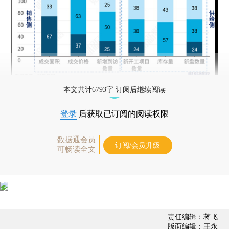
本文共计6793字 订阅后继续阅读
登录
后获取已订阅的阅读权限
数据通会员
订阅/会员升级
可畅读全文
责任编辑：蒋飞
版面编辑：王永