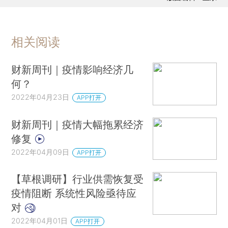
相关阅读
财新周刊｜疫情影响经济几
何？
2022年04月23日
APP打开
财新周刊｜疫情大幅拖累经济
修复
2022年04月09日
APP打开
【草根调研】行业供需恢复受
疫情阻断 系统性风险亟待应
对
2022年04月01日
APP打开