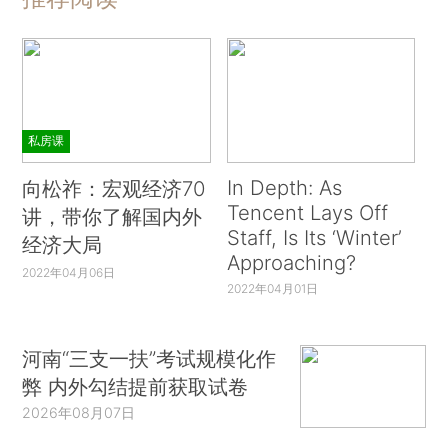
私房课
In Depth: As
向松祚：宏观经济70
Tencent Lays Off
讲，带你了解国内外
Staff, Is Its ‘Winter’
经济大局
Approaching?
2022年04月06日
2022年04月01日
河南“三支一扶”考试规模化作
弊 内外勾结提前获取试卷
2026年08月07日