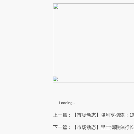
Loading...
上一篇：【市场动态】骏利亨德森：短
下一篇：【市场动态】里士满联储行长B