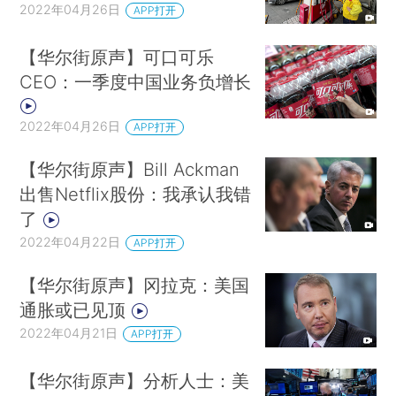
2022年04月26日
APP打开
【华尔街原声】可口可乐
CEO：一季度中国业务负增长
2022年04月26日
APP打开
【华尔街原声】Bill Ackman
出售Netflix股份：我承认我错
了
2022年04月22日
APP打开
【华尔街原声】冈拉克：美国
通胀或已见顶
2022年04月21日
APP打开
【华尔街原声】分析人士：美