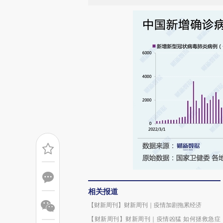
相关报道
【财新周刊】财新周刊｜疫情加剧拖累经济
【财新周刊】财新周刊｜疫情凶猛 如何拯救急症