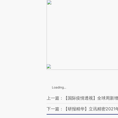
Loading...
上一篇：【国际疫情透视】全球周新增
下一篇：【研报精华】立讯精密2021