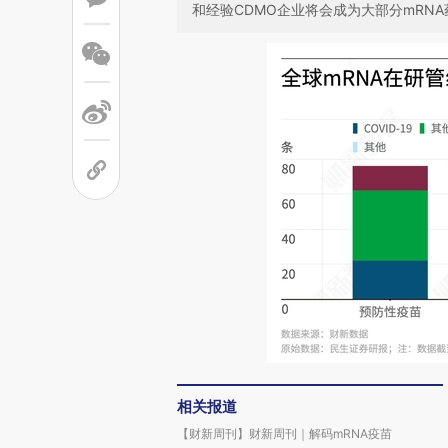
和经验CDMO企业将会成为大部分mRN
相关报道
【财新周刊】财新周刊｜解码mRNA疫苗