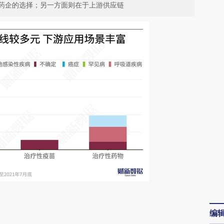
A药企的选择；另一方面则在于上游供应链
编