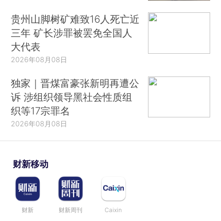
贵州山脚树矿难致16人死亡近
三年 矿长涉罪被罢免全国人
大代表
2026年08月08日
独家｜晋煤富豪张新明再遭公
诉 涉组织领导黑社会性质组
织等17宗罪名
2026年08月08日
财新移动
财新
财新周刊
Caixin