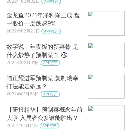
2022年03月02日
APP打开
金龙鱼2021年净利降三成 盘
中股价一度跌超9%
2022年02月23日
APP打开
数字说｜年夜饭的新菜肴 是
什么炒热了预制菜？
2022年02月01日
APP打开
陆正耀进军预制菜 复制瑞幸
打法能走多远？
2022年01月23日
APP打开
【研报精华】预制菜概念年前
大涨 入局者众多谁能胜出？
2022年01月14日
APP打开