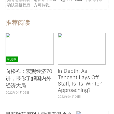
确认及授权后，方可转载。
推荐阅读
私房课
In Depth: As
向松祚：宏观经济70
Tencent Lays Off
讲，带你了解国内外
Staff, Is Its ‘Winter’
经济大局
Approaching?
2022年04月06日
2022年04月01日