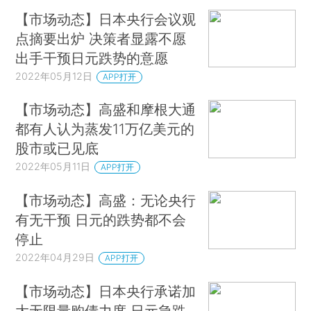
【市场动态】日本央行会议观
点摘要出炉 决策者显露不愿
出手干预日元跌势的意愿
2022年05月12日
APP打开
【市场动态】高盛和摩根大通
都有人认为蒸发11万亿美元的
股市或已见底
2022年05月11日
APP打开
【市场动态】高盛：无论央行
有无干预 日元的跌势都不会
停止
2022年04月29日
APP打开
【市场动态】日本央行承诺加
大无限量购债力度 日元急跌