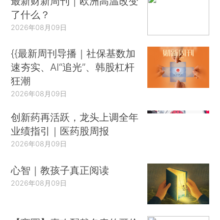
最新财新周刊｜欧洲高温改变
了什么？
2026年08月09日
{{最新周刊导播｜社保基数加
速夯实、AI“追光”、韩股杠杆
狂潮
2026年08月09日
创新药再活跃，龙头上调全年
业绩指引｜医药股周报
2026年08月09日
心智｜教孩子真正阅读
2026年08月09日