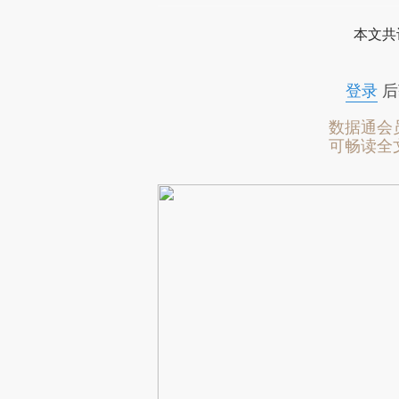
本文共
登录
后
数据通会
可畅读全