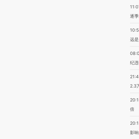
11:0
逐季
10:
远是
08:
纪违
21:
2.
20:
倍
20:1
影响