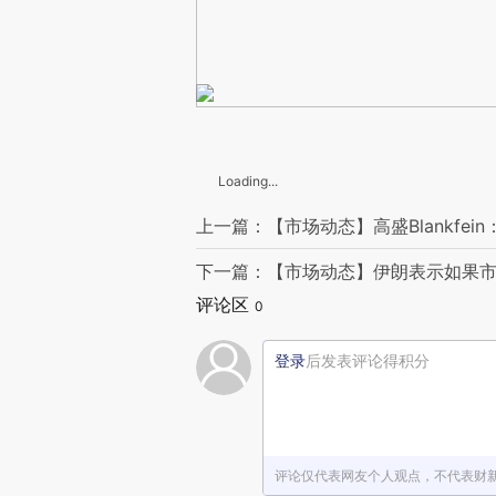
Loading...
上一篇：【市场动态】高盛Blankfe
下一篇：【市场动态】伊朗表示如果市
评论区
0
登录
后发表评论得积分
评论仅代表网友个人观点，不代表财