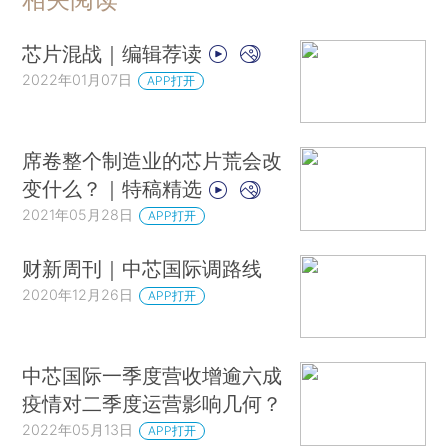
芯片混战｜编辑荐读
2022年01月07日
APP打开
席卷整个制造业的芯片荒会改
变什么？｜特稿精选
2021年05月28日
APP打开
财新周刊｜中芯国际调路线
2020年12月26日
APP打开
中芯国际一季度营收增逾六成
疫情对二季度运营影响几何？
2022年05月13日
APP打开