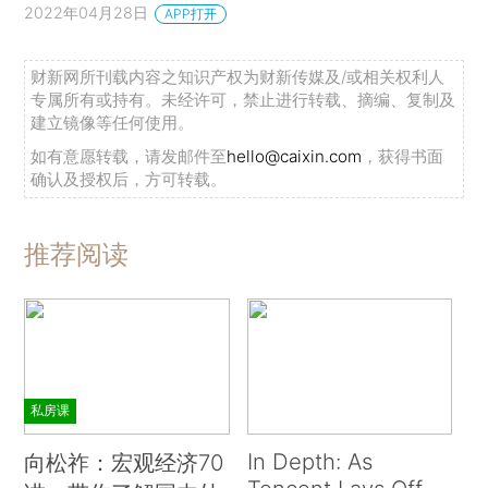
2022年04月28日
APP打开
财新网所刊载内容之知识产权为财新传媒及/或相关权利人
专属所有或持有。未经许可，禁止进行转载、摘编、复制及
建立镜像等任何使用。
如有意愿转载，请发邮件至
hello@caixin.com
，获得书面
确认及授权后，方可转载。
推荐阅读
私房课
In Depth: As
向松祚：宏观经济70