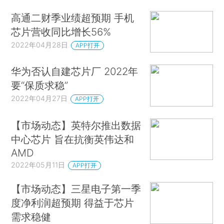
高通二财季业绩超预期 手机
芯片营收同比增长56%
2022年04月28日
APP打开
华为否认自建芯片厂 2022年
要“保质求稳”
2022年04月27日
APP打开
【市场动态】英特尔推出数据
中心芯片 旨在抗衡英伟达和
AMD
2022年05月11日
APP打开
【市场动态】三星电子第一季
度净利润超预期 得益于芯片
需求稳健