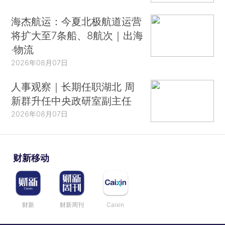
海杰航运：今夏北极航道运营
将扩大至7条船、8航次｜出海
·物流
2026年08月07日
人事观察｜长期任职湖北 周
新群升任中央政研室副主任
2026年08月07日
财新移动
财新
财新周刊
Caixin