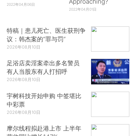
Approaching?
2022年04月06日
2022年04月01日
特稿｜患儿死亡、医生获刑争
议：韩杰案的“罪与罚”
2026年08月10日
足浴店卖淫案牵出多名警员
有人当股东有人打招呼
2026年08月10日
宇树科技开始申购 中签堪比
中彩票
2026年08月10日
摩尔线程拟赴港上市 上半年