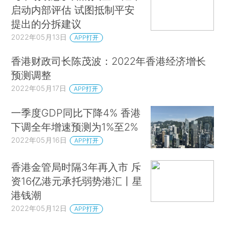
启动内部评估 试图抵制平安
提出的分拆建议
2022年05月13日
APP打开
香港财政司长陈茂波：2022年香港经济增长
预测调整
2022年05月17日
APP打开
一季度GDP同比下降4% 香港
下调全年增速预测为1%至2%
2022年05月16日
APP打开
香港金管局时隔3年再入市 斥
资16亿港元承托弱势港汇丨星
港钱潮
2022年05月12日
APP打开