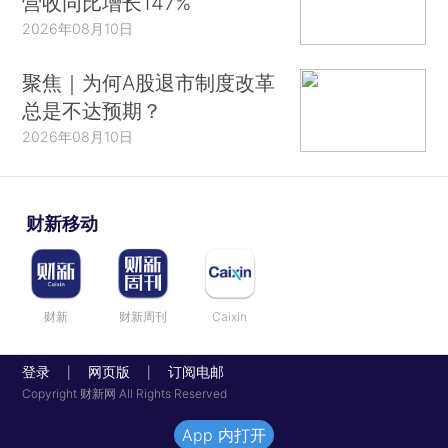
营收同比增长147%
2026年08月10日
聚焦｜为何A股退市制度改革
总是不达预期？
2026年08月10日
财新移动
财新
财新周刊
Caixin
登录
网页版
订阅电邮
|
|
Copyright 财新网 All Rights Reserved
App 内打开