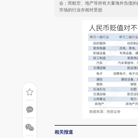
会；而航空、地产等持有大量海外负债的
市场的行业亦相对受损
相关报道