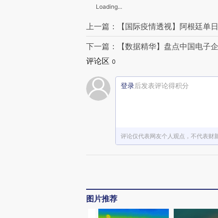
Loading...
上一篇：【国际疫情透视】阿根廷单日新
下一篇：【数据精华】盘点中国电子企
评论区
0
登录
后发表评论得积分
评论仅代表网友个人观点，不代表财
图片推荐