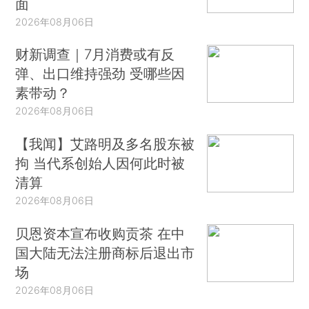
面
2026年08月06日
财新调查｜7月消费或有反
弹、出口维持强劲 受哪些因
素带动？
2026年08月06日
【我闻】艾路明及多名股东被
拘 当代系创始人因何此时被
清算
2026年08月06日
贝恩资本宣布收购贡茶 在中
国大陆无法注册商标后退出市
场
2026年08月06日