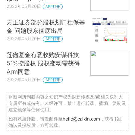
2022年05月20日
APP打开
方正证券部分股权划归社保基
金 问题股东彻底出局
2022年05月20日
APP打开
莲鑫基金有意收购安谋科技
51%控股权 股权变动需获得
Arm同意
2022年05月20日
APP打开
财新网所刊载内容之知识产权为财新传媒及/或相关权利人
专属所有或持有。未经许可，禁止进行转载、摘编、复制及
建立镜像等任何使用。
如有意愿转载，请发邮件至
hello@caixin.com
，获得书面
确认及授权后，方可转载。