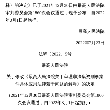
释〉的决定》已于2021年12月30日由最高人民法院
审判委员会第1860次会议通过，现予公布，自2022
年3月1日起施行。
最高人民法院
2022年2月23日
法释〔2022〕5号
最高人民法院
关于修改《最高人民法院关于审理非法集资刑事案
件具体应用法律若干问题的解释》的决定
（2021年12月30日最高人民法院审判委员会第1860
次会议通过，自2022年3月1日起施行）