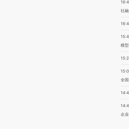
16:
社融
16:
15:
模型
15:2
15:
全国
14:
14:
企业