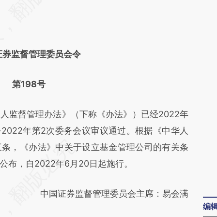
日
证券监督管理委员会令
第198号
监督管理办法》（下称《办法》）已经2022年
2022年第2次委务会议审议通过。根据《中华人
三条，《办法》中关于设立基金管理公司的有关条
布，自2022年6月20日起施行。
中国证券监督管理委员会主席：易会满
编