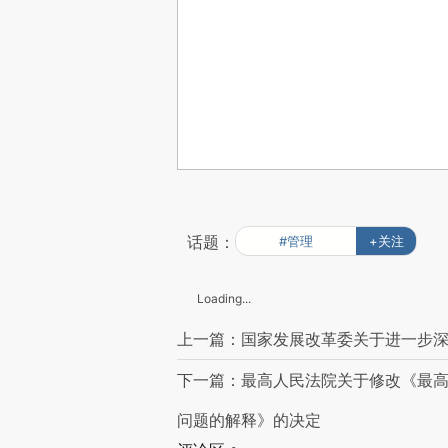
话题：
#管理
+关注
Loading...
上一篇：国家发展改革委关于进一步
下一篇：最高人民法院关于修改《最
问题的解释》的决定