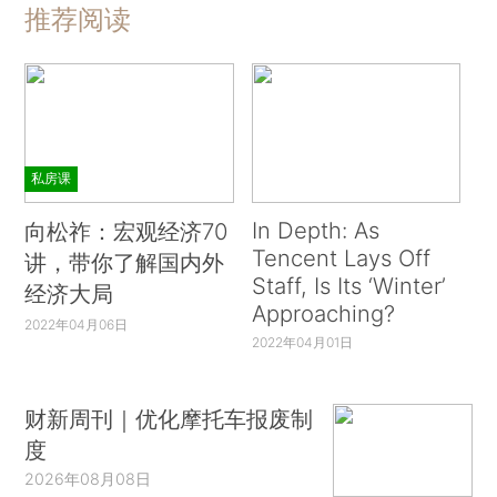
推荐阅读
私房课
In Depth: As
向松祚：宏观经济70
Tencent Lays Off
讲，带你了解国内外
Staff, Is Its ‘Winter’
经济大局
Approaching?
2022年04月06日
2022年04月01日
财新周刊｜优化摩托车报废制
度
2026年08月08日