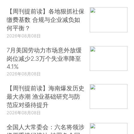
【周刊提前读】各地狠抓社保
缴费基数 合规与企业减负如
何平衡？
2026年08月08日
7月美国劳动力市场意外放缓
岗位减少2.3万个失业率降至
4.1%
2026年08月08日
【周刊提前读】海南爆发历史
最大赤潮 渔业基础研究与防
范应对亟待提升
2026年08月08日
全国人大常委会：六名将领涉