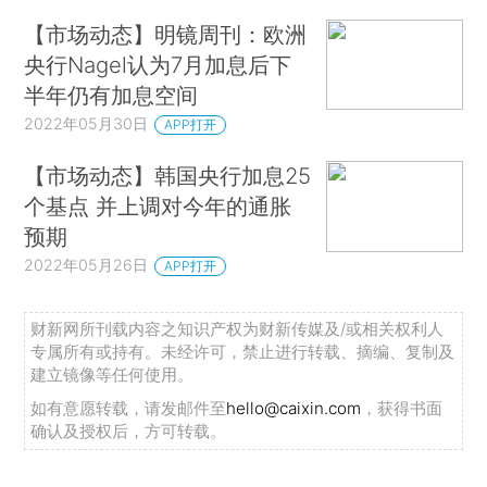
【市场动态】明镜周刊：欧洲
央行Nagel认为7月加息后下
半年仍有加息空间
2022年05月30日
APP打开
【市场动态】韩国央行加息25
个基点 并上调对今年的通胀
预期
2022年05月26日
APP打开
财新网所刊载内容之知识产权为财新传媒及/或相关权利人
专属所有或持有。未经许可，禁止进行转载、摘编、复制及
建立镜像等任何使用。
如有意愿转载，请发邮件至
hello@caixin.com
，获得书面
确认及授权后，方可转载。