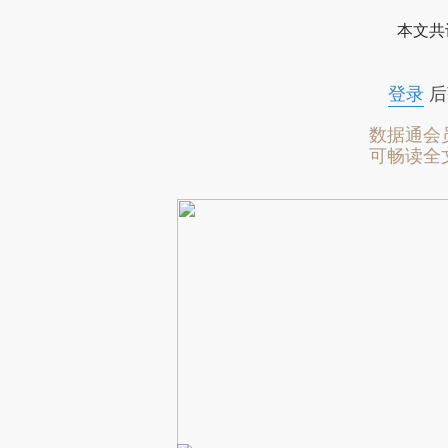
本文共
登录
后
数据通会
可畅读全