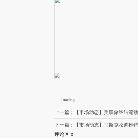
Loading...
上一篇：【市场动态】美联储终结流动
下一篇：【市场动态】马斯克收购推特
评论区
0