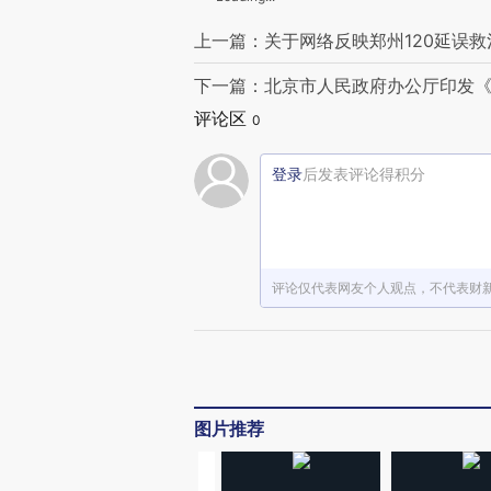
上一篇：关于网络反映郑州120延误
下一篇：北京市人民政府办公厅印发
评论区
0
登录
后发表评论得积分
评论仅代表网友个人观点，不代表财
图片推荐