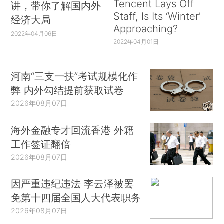
Tencent Lays Off
讲，带你了解国内外
Staff, Is Its ‘Winter’
经济大局
Approaching?
2022年04月06日
2022年04月01日
河南“三支一扶”考试规模化作
弊 内外勾结提前获取试卷
2026年08月07日
海外金融专才回流香港 外籍
工作签证翻倍
2026年08月07日
因严重违纪违法 李云泽被罢
免第十四届全国人大代表职务
2026年08月07日