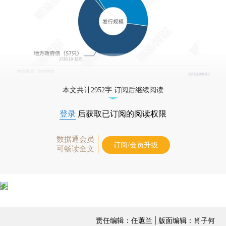
本文共计2952字 订阅后继续阅读
登录
后获取已订阅的阅读权限
数据通会员
订阅/会员升级
可畅读全文
责任编辑：任蕙兰 | 版面编辑：肖子何