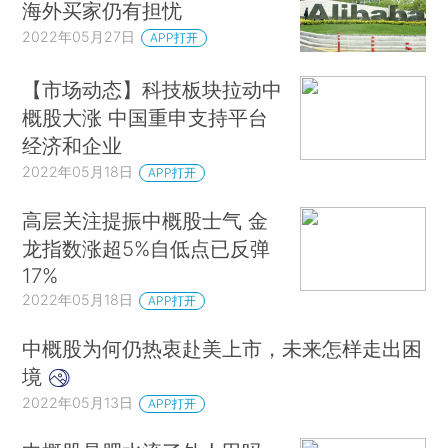
海外买家仍有担忧
2022年05月27日
APP打开
【市场动态】科技板块拉动中
概股大涨 中国重申支持平台
经济和企业
2022年05月18日
APP打开
高层关注提振中概股士气 金
龙指数涨超5%自低点已反弹
17%
2022年05月18日
APP打开
中概股为何仍热衷赴美上市，未来怎样走出困
境
2022年05月13日
APP打开