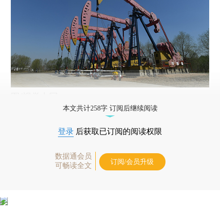
图/视觉中国
本文共计258字 订阅后继续阅读
登录
后获取已订阅的阅读权限
数据通会员
订阅/会员升级
可畅读全文