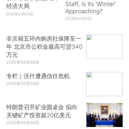
Staff, Is Its ‘Winter’
经济大局
Approaching?
2022年04月06日
2022年04月01日
非京籍五环内购房社保降至一
年 北京市公积金最高可贷340
万元
2026年08月08日
专栏｜沃什遭遇信任危机
2026年08月08日
特朗普召开矿业圆桌会 拟向
关键矿产投资超20亿美元
2026年08月08日