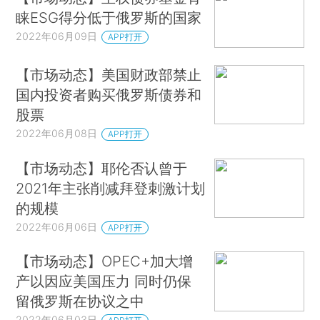
睐ESG得分低于俄罗斯的国家
2022年06月09日
APP打开
【市场动态】美国财政部禁止
国内投资者购买俄罗斯债券和
股票
2022年06月08日
APP打开
【市场动态】耶伦否认曾于
2021年主张削减拜登刺激计划
的规模
2022年06月06日
APP打开
【市场动态】OPEC+加大增
产以因应美国压力 同时仍保
留俄罗斯在协议之中
2022年06月03日