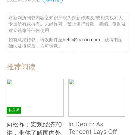
APP打开
财新网所刊载内容之知识产权为财新传媒及/或相关权利人
专属所有或持有。未经许可，禁止进行转载、摘编、复制及
建立镜像等任何使用。
如有意愿转载，请发邮件至
hello@caixin.com
，获得书面
确认及授权后，方可转载。
推荐阅读
私房课
In Depth: As
向松祚：宏观经济70
Tencent Lays Off
讲，带你了解国内外