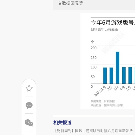
交数据回暖等
相关报道
【财新周刊】国风｜游戏版号时隔八月后重新发放