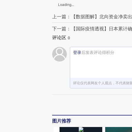
Loading...
上一篇：【数据图解】北向资金净卖出
下一篇：【国际疫情透视】日本累计确诊
评论区
0
登录
后发表评论得积分
评论仅代表网友个人观点，不代表财
图片推荐