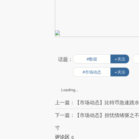
话题：
#数据
+关注
#市场动态
+关注
Loading...
上一篇：【市场动态】比特币急速跳水 大多
下一篇：【市场动态】担忧情绪驱之不
寸
评论区
0