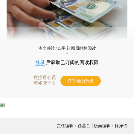
本文共计715字 订阅后继续阅读
登录
后获取已订阅的阅读权限
数据通会员
订阅/会员升级
可畅读全文
责任编辑：任蕙兰 | 版面编辑：徐泽怡