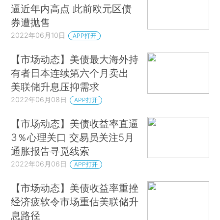
逼近年内高点 此前欧元区债
券遭抛售
2022年06月10日
APP打开
【市场动态】美债最大海外持
有者日本连续第六个月卖出
美联储升息压抑需求
2022年06月08日
APP打开
【市场动态】美债收益率直逼
3％心理关口 交易员关注5月
通胀报告寻觅线索
2022年06月06日
APP打开
【市场动态】美债收益率重挫
经济疲软令市场重估美联储升
息路径