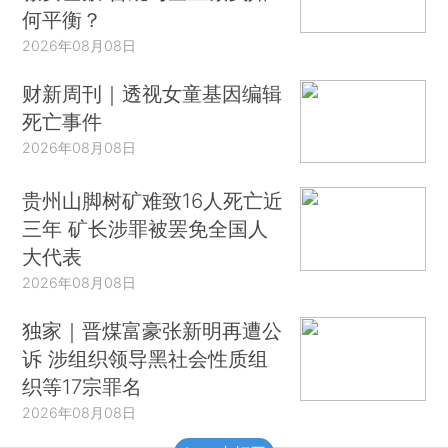
何平衡？
2026年08月08日
财新周刊｜透视女童基因编辑
死亡事件
2026年08月08日
贵州山脚树矿难致16人死亡近
三年 矿长涉罪被罢免全国人
大代表
2026年08月08日
独家｜晋煤富豪张新明再遭公
诉 涉组织领导黑社会性质组
织等17宗罪名
2026年08月08日