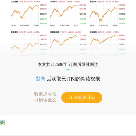
本文共计2606字 订阅后继续阅读
登录
后获取已订阅的阅读权限
数据通会员
订阅/会员升级
可畅读全文